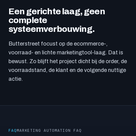
Een gerichte laag, geen
complete
systeemverbouwing.
Butterstreet focust op de ecommerce-,
voorraad- en lichte marketingtool-laag. Dat is
bewust. Zo blijft het project dicht bij de order, de
voorraadstand, de klant en de volgende nuttige
actie.
FAQ
MARKETING AUTOMATION FAQ