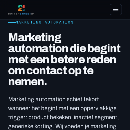
MARKETING AUTOMATION
Marketing
automation die begint
met een betere reden
om contact op te
Diensten
nemen.
Marketing automation schiet tekort
wanneer het begint met een oppervlakkige
trigger: product bekeken, inactief segment,
generieke korting. Wij voeden je marketing