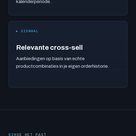
kalenderperiode.
▸ SIGNAAL
Relevante cross-sell
Aanbiedingen op basis van echte
productcombinaties in je eigen orderhistorie.
02
HOE HET PAST