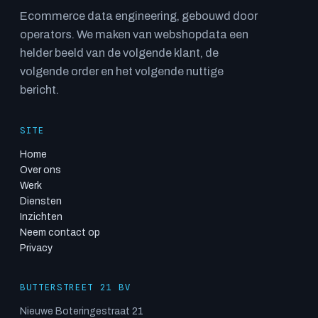
Ecommerce data engineering, gebouwd door
operators. We maken van webshopdata een
helder beeld van de volgende klant, de
volgende order en het volgende nuttige
bericht.
SITE
Home
Over ons
Werk
Diensten
Inzichten
Neem contact op
Privacy
BUTTERSTREET 21 BV
Nieuwe Boteringestraat 21