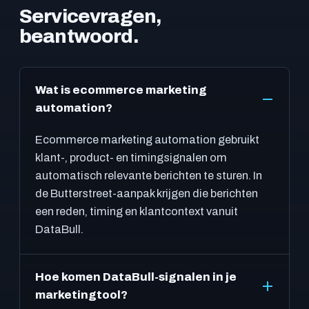
Servicevragen,
beantwoord.
Wat is ecommerce marketing
automation?
Ecommerce marketing automation gebruikt
klant-, product- en timingsignalen om
automatisch relevante berichten te sturen. In
de Butterstreet-aanpak krijgen die berichten
een reden, timing en klantcontext vanuit
DataBull.
Hoe komen DataBull-signalen in je
marketingtool?