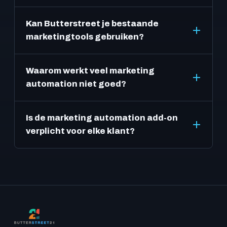
Kan Butterstreet je bestaande
marketingtools gebruiken?
Waarom werkt veel marketing
automation niet goed?
Is de marketing automation add-on
verplicht voor elke klant?