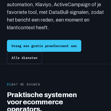
automation, Klaviyo, ActiveCampaign of je
favoriete tool, met DataBull-signalen, zodat
het bericht een reden, een moment en
klantcontext heeft.
Vraag een gratis proefaccount aan
Alle diensten
01
WAT WE BOUWEN
Praktische systemen
voor ecommerce
operators.