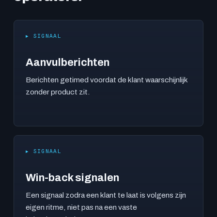
▸ SIGNAAL
Aanvulberichten
Berichten getimed voordat de klant waarschijnlijk
zonder product zit.
▸ SIGNAAL
Win-back signalen
Een signaal zodra een klant te laat is volgens zijn
eigen ritme, niet pas na een vaste